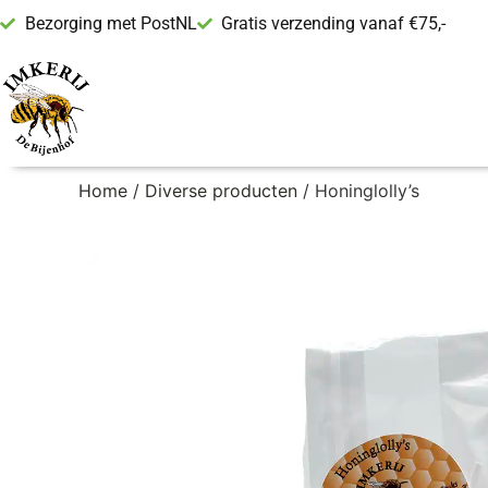
Bezorging met PostNL
Gratis verzending vanaf €75,-
Home
/
Diverse producten
/ Honinglolly’s