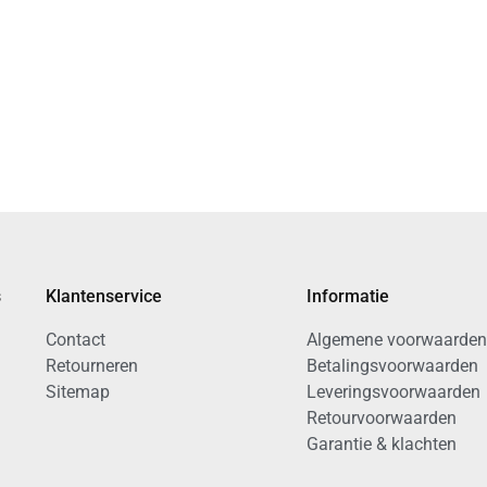
s
Klantenservice
Informatie
Contact
Algemene voorwaarden
Retourneren
Betalingsvoorwaarden
Sitemap
Leveringsvoorwaarden
Retourvoorwaarden
Garantie & klachten