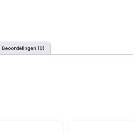
Beoordelingen (0)