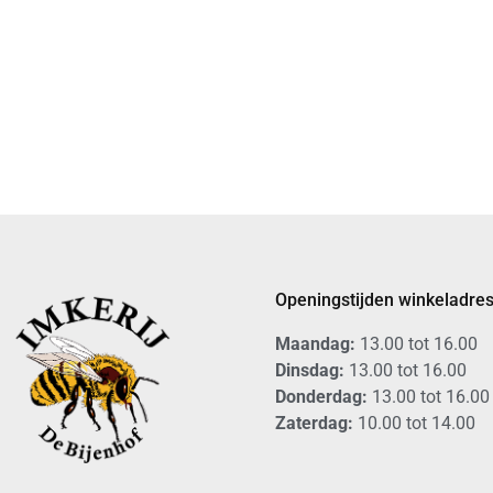
Openingstijden winkeladre
Maandag:
13.00 tot 16.00
Dinsdag:
13.00 tot 16.00
Donderdag:
13.00 tot 16.00
Zaterdag:
10.00 tot 14.00