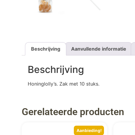
Beschrijving
Aanvullende informatie
Beschrijving
Honinglolly’s. Zak met 10 stuks.
Gerelateerde producten
Aanbieding!