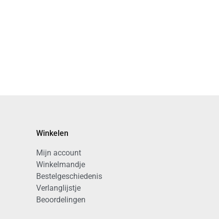
Winkelen
Mijn account
Winkelmandje
Bestelgeschiedenis
Verlanglijstje
Beoordelingen