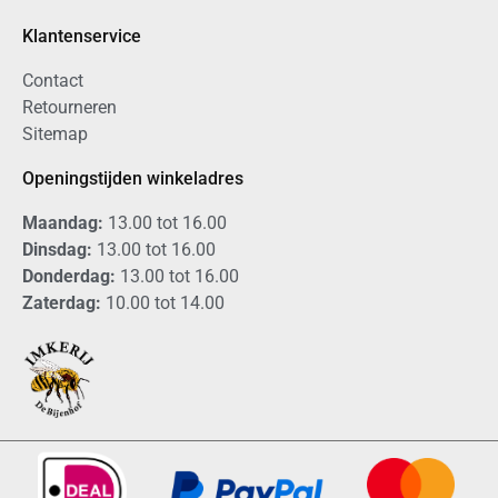
Klantenservice
Contact
Retourneren
Sitemap
Openingstijden winkeladres
Maandag:
13.00 tot 16.00
Dinsdag:
13.00 tot 16.00
Donderdag:
13.00 tot 16.00
Zaterdag:
10.00 tot 14.00