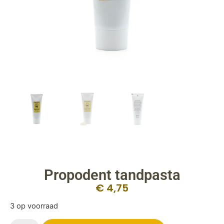
Propodent tandpasta
€
4,75
3 op voorraad