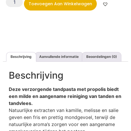
Toevoegen Aan Winkelwagen
Beschrijving
Aanvullende informatie
Beoordelingen (0)
Beschrijving
Deze verzorgende tandpasta met propolis biedt
een milde en aangename reiniging van tanden en
tandvlees.
Natuurlijke extracten van kamille, melisse en salie
geven een fris en prettig mondgevoel, terwijl de
natuurlijke aroma’s zorgen voor een aangename