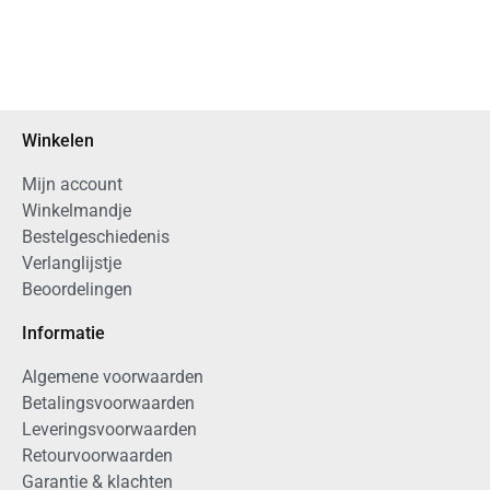
Winkelen
Mijn account
Winkelmandje
Bestelgeschiedenis
Verlanglijstje
Beoordelingen
Informatie
Algemene voorwaarden
Betalingsvoorwaarden
Leveringsvoorwaarden
Retourvoorwaarden
Garantie & klachten