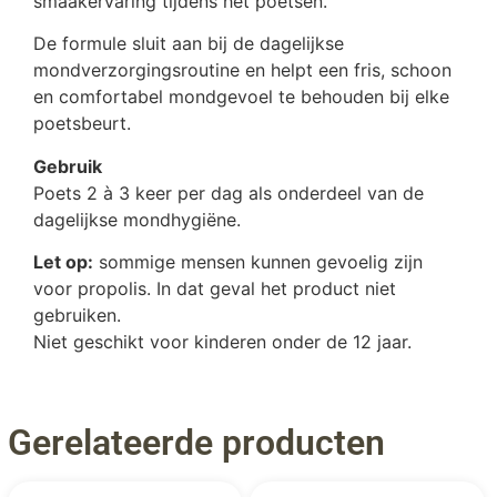
smaakervaring tijdens het poetsen.
De formule sluit aan bij de dagelijkse
mondverzorgingsroutine en helpt een fris, schoon
en comfortabel mondgevoel te behouden bij elke
poetsbeurt.
Gebruik
Poets 2 à 3 keer per dag als onderdeel van de
dagelijkse mondhygiëne.
Let op:
sommige mensen kunnen gevoelig zijn
voor propolis. In dat geval het product niet
gebruiken.
Niet geschikt voor kinderen onder de 12 jaar.
Gerelateerde producten