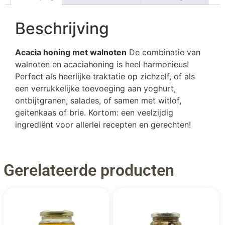
Beschrijving
Acacia honing met walnoten
De combinatie van
walnoten en acaciahoning is heel harmonieus!
Perfect als heerlijke traktatie op zichzelf, of als
een verrukkelijke toevoeging aan yoghurt,
ontbijtgranen, salades, of samen met witlof,
geitenkaas of brie. Kortom: een veelzijdig
ingrediënt voor allerlei recepten en gerechten!
Gerelateerde producten