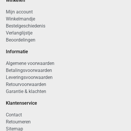
Winkelen
Mijn account
Winkelmandje
Bestelgeschiedenis
Verlanglijstje
Beoordelingen
Informatie
Algemene voorwaarden
Betalingsvoorwaarden
Leveringsvoorwaarden
Retourvoorwaarden
Garantie & klachten
Klantenservice
Contact
Retourneren
Sitemap