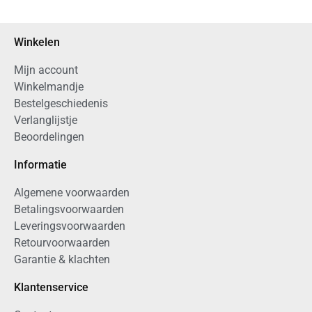
Winkelen
Mijn account
Winkelmandje
Bestelgeschiedenis
Verlanglijstje
Beoordelingen
Informatie
Algemene voorwaarden
Betalingsvoorwaarden
Leveringsvoorwaarden
Retourvoorwaarden
Garantie & klachten
Klantenservice