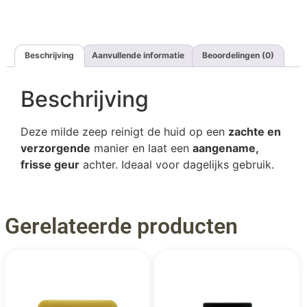
Beschrijving
Aanvullende informatie
Beoordelingen (0)
Beschrijving
Deze milde zeep reinigt de huid op een
zachte en
verzorgende
manier en laat een
aangename,
frisse geur
achter. Ideaal voor dagelijks gebruik.
Gerelateerde producten