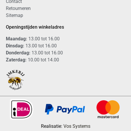
Contact
Retourneren
Sitemap
Openingstijden winkeladres
Maandag:
13.00 tot 16.00
Dinsdag:
13.00 tot 16.00
Donderdag:
13.00 tot 16.00
Zaterdag:
10.00 tot 14.00
Realisatie:
Vos Systems