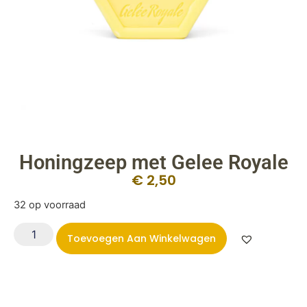
Honingzeep met Gelee Royale
€
2,50
32 op voorraad
Toevoegen Aan Winkelwagen