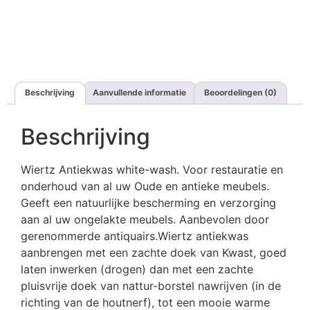
Beschrijving
Aanvullende informatie
Beoordelingen (0)
Beschrijving
Wiertz Antiekwas white-wash. Voor restauratie en
onderhoud van al uw Oude en antieke meubels.
Geeft een natuurlijke bescherming en verzorging
aan al uw ongelakte meubels. Aanbevolen door
gerenommerde antiquairs.Wiertz antiekwas
aanbrengen met een zachte doek van Kwast, goed
laten inwerken (drogen) dan met een zachte
pluisvrije doek van nattur-borstel nawrijven (in de
richting van de houtnerf), tot een mooie warme