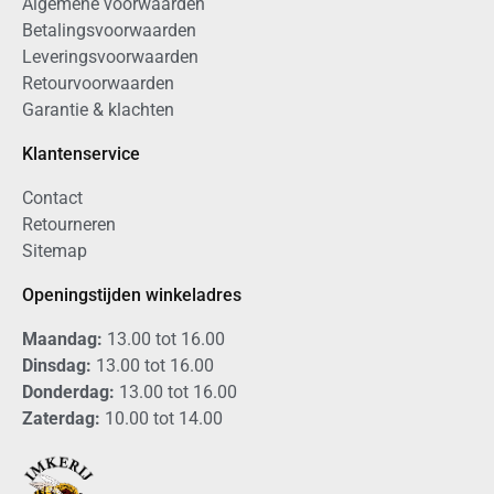
Algemene voorwaarden
Betalingsvoorwaarden
Leveringsvoorwaarden
Retourvoorwaarden
Garantie & klachten
Klantenservice
Contact
Retourneren
Sitemap
Openingstijden winkeladres
Maandag:
13.00 tot 16.00
Dinsdag:
13.00 tot 16.00
Donderdag:
13.00 tot 16.00
Zaterdag:
10.00 tot 14.00