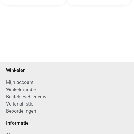
Winkelen
Mijn account
Winkelmandje
Bestelgeschiedenis
Verlanglijstje
Beoordelingen
Informatie